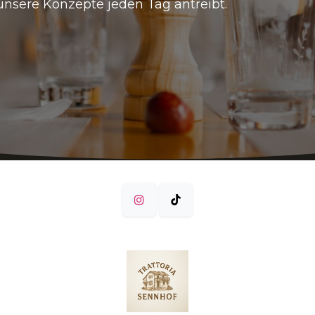
unsere Konzepte jeden Tag antreibt.