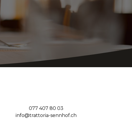
077 407 80 03
info@trattoria-sennhof.ch