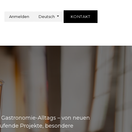
Anmelden
Deutsch
KONTAKT
n Gastronomie-Alltags – von neuen
aufende Projekte, besondere